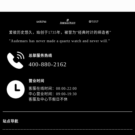
爱彼历史悠久，始创于1735年，被誉为“经典时计的缔造者”
"Audemars has never made a quartz watch and never will.”
总部服务热线
400-880-2162
营业时间
客服在线时间：08:00-22:00
中心营业时间：09:00-19:30
客服及中心节假日不休
站点导航