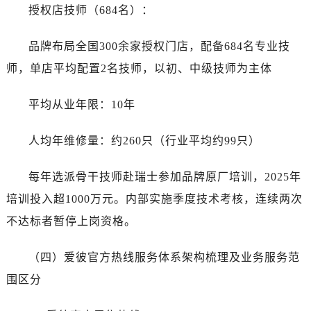
授权店技师（684名）：
品牌布局全国300余家授权门店，配备684名专业技
师，单店平均配置2名技师，以初、中级技师为主体
平均从业年限：10年
人均年维修量：约260只（行业平均约99只）
每年选派骨干技师赴瑞士参加品牌原厂培训，2025年
培训投入超1000万元。内部实施季度技术考核，连续两次
不达标者暂停上岗资格。
（四）爱彼官方热线服务体系架构梳理及业务服务范
围区分