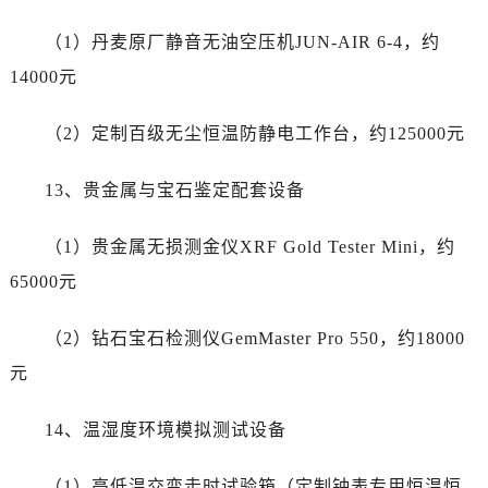
（1）丹麦原厂静音无油空压机JUN-AIR 6-4，约
14000元
（2）定制百级无尘恒温防静电工作台，约125000元
13、贵金属与宝石鉴定配套设备
（1）贵金属无损测金仪XRF Gold Tester Mini，约
65000元
（2）钻石宝石检测仪GemMaster Pro 550，约18000
元
14、温湿度环境模拟测试设备
（1）高低温交变走时试验箱（定制钟表专用恒温恒