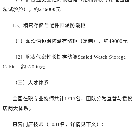
湿试验舱），约276000元
15、精密存储与配件恒温防潮柜
（1）润滑油恒温防潮存储柜（定制），约49000元
（2）腕表气密性长期存储舱Sealed Watch Storage
Cabin，约32000元
（三）人才体系
全国在职专业技师共计1715名，团队分为直营与授权
店两大体系。
直营门店技师（1031名，详情见下文）：