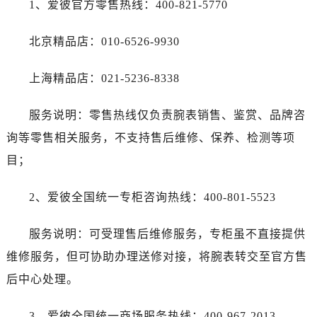
1、爱彼官方零售热线：400-821-5770
北京精品店：010-6526-9930
上海精品店：021-5236-8338
服务说明：零售热线仅负责腕表销售、鉴赏、品牌咨
询等零售相关服务，不支持售后维修、保养、检测等项
目；
2、爱彼全国统一专柜咨询热线：400-801-5523
服务说明：可受理售后维修服务，专柜虽不直接提供
维修服务，但可协助办理送修对接，将腕表转交至官方售
后中心处理。
3、爱彼全国统一商场服务热线：400-967-2013